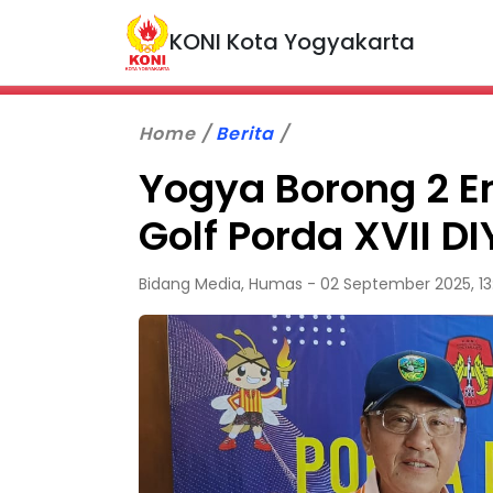
KONI Kota Yogyakarta
Home
Berita
Yogya Borong 2 
Golf Porda XVII D
Bidang Media, Humas - 02 September 2025, 13