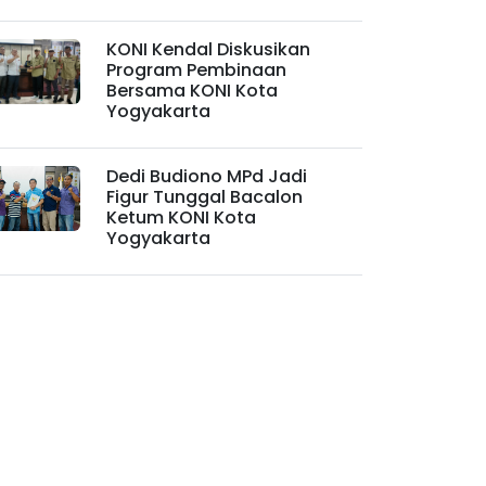
KONI Kendal Diskusikan
Program Pembinaan
Bersama KONI Kota
Yogyakarta
Dedi Budiono MPd Jadi
Figur Tunggal Bacalon
Ketum KONI Kota
Yogyakarta