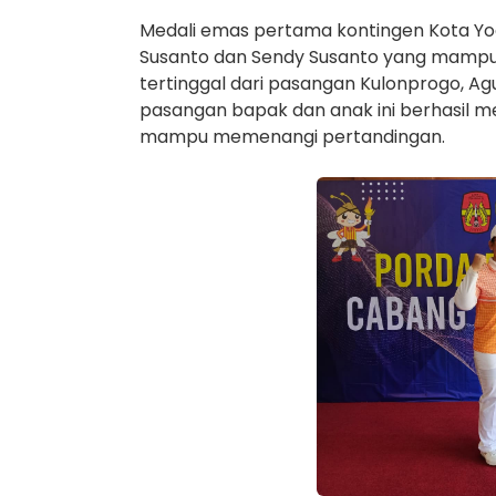
Medali emas pertama kontingen Kota Yo
Susanto dan Sendy Susanto yang mampu t
tertinggal dari pasangan Kulonprogo, Agu
pasangan bapak dan anak ini berhasil m
mampu memenangi pertandingan.