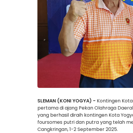
SLEMAN (KONI YOGYA) -
Kontingen Kot
pertama di ajang Pekan Olahraga Daerah
yang berhasil diraih kontingen Kota Yog
foursomes putri dan putra yang telah m
Cangkringan, 1-2 September 2025.