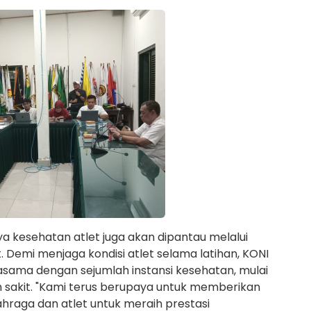
a kesehatan atlet juga akan dipantau melalui
t. Demi menjaga kondisi atlet selama latihan, KONI
jasama dengan sejumlah instansi kesehatan, mulai
 sakit. "Kami terus berupaya untuk memberikan
hraga dan atlet untuk meraih prestasi