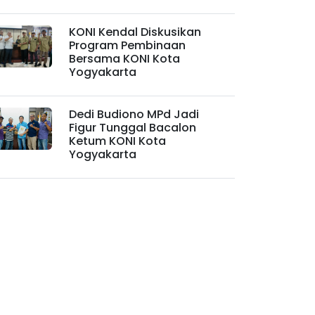
KONI Kendal Diskusikan
Program Pembinaan
Bersama KONI Kota
Yogyakarta
Dedi Budiono MPd Jadi
Figur Tunggal Bacalon
Ketum KONI Kota
Yogyakarta