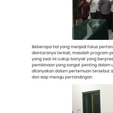
Beberapa hal yang menjadi fokus perta
diantaranya terkait, masalah program 
yang saat ini cukup banyak yang berprest
pembinaan yang sangat penting dalam upa
ditanyakan dalam pertemuan tersebut ada
dan siap menuju pertandingan.