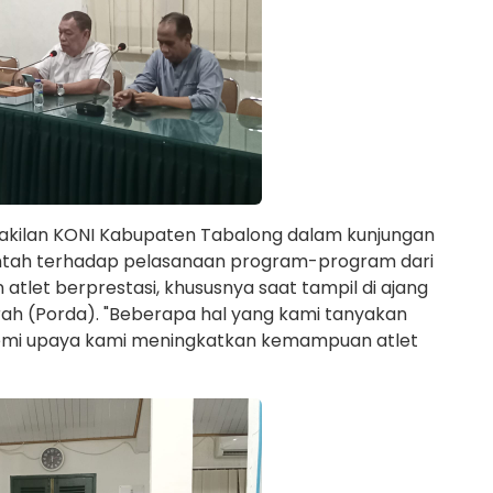
rwakilan KONI Kabupaten Tabalong dalam kunjungan
intah terhadap pelasanaan program-program dari
atlet berprestasi, khususnya saat tampil di ajang
rah (Porda). "Beberapa hal yang kami tanyakan
mi upaya kami meningkatkan kemampuan atlet