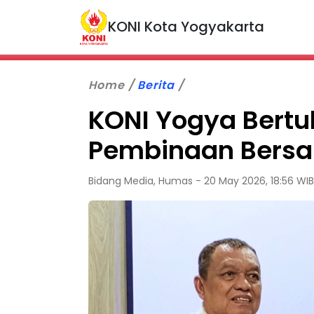
KONI Kota Yogyakarta
Home
Berita
KONI Yogya Bertu
Pembinaan Bersa
Bidang Media, Humas - 20 May 2026, 18:56 WIB