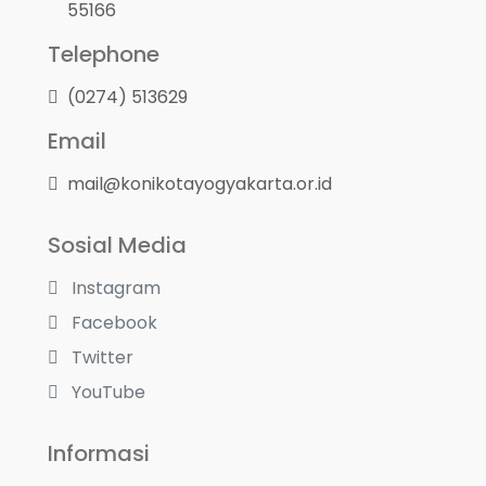
55166
Telephone
(0274) 513629
Email
mail@konikotayogyakarta.or.id
Sosial Media
Instagram
Facebook
Twitter
YouTube
Informasi