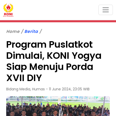
Home
Berita
Program Puslatkot
Dimulai, KONI Yogya
Siap Menuju Porda
XVII DIY
Bidang Media, Humas - 11 June 2024, 23:05 WIB