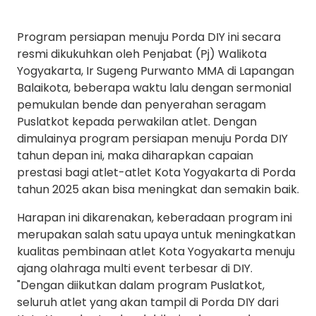
Program persiapan menuju Porda DIY ini secara
resmi dikukuhkan oleh Penjabat (Pj) Walikota
Yogyakarta, Ir Sugeng Purwanto MMA di Lapangan
Balaikota, beberapa waktu lalu dengan sermonial
pemukulan bende dan penyerahan seragam
Puslatkot kepada perwakilan atlet. Dengan
dimulainya program persiapan menuju Porda DIY
tahun depan ini, maka diharapkan capaian
prestasi bagi atlet-atlet Kota Yogyakarta di Porda
tahun 2025 akan bisa meningkat dan semakin baik.
Harapan ini dikarenakan, keberadaan program ini
merupakan salah satu upaya untuk meningkatkan
kualitas pembinaan atlet Kota Yogyakarta menuju
ajang olahraga multi event terbesar di DIY.
"Dengan diikutkan dalam program Puslatkot,
seluruh atlet yang akan tampil di Porda DIY dari