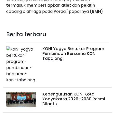
termasuk mempersiapkan atlet dan pelatih
cabang olahraga pada Porda," paparnya.
(BMH)
Berita terbaru
KONI Yogya Bertukar Program
Pembinaan Bersama KONI
Tabalong
Kepengurusan KONI Kota
Yogyakarta 2026–2030 Resmi
Dilantik