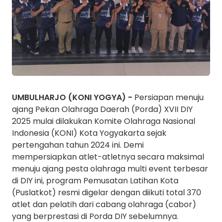
UMBULHARJO (KONI YOGYA) -
Persiapan menuju
ajang Pekan Olahraga Daerah (Porda) XVII DIY
2025 mulai dilakukan Komite Olahraga Nasional
Indonesia (KONI) Kota Yogyakarta sejak
pertengahan tahun 2024 ini. Demi
mempersiapkan atlet-atletnya secara maksimal
menuju ajang pesta olahraga multi event terbesar
di DIY ini, program Pemusatan Latihan Kota
(Puslatkot) resmi digelar dengan diikuti total 370
atlet dan pelatih dari cabang olahraga (cabor)
yang berprestasi di Porda DIY sebelumnya.