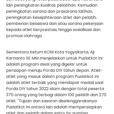
lain peningkatan kualitas pelatihan. Kemudian
peningkatan sarana dan prasarana latihan,
peningkatan kesejahteraan atlet dan pelatih,
pemberian beasiswa dan atau sarana pekerjaan
kepada atlet berprestasi, hingga sosialisasi dan
promosi olahraga.
Sementara Ketum KONI Kota Yogyakarta, Aji
Karnanto SE MM menjelaskan untuk Puslatkot ini
adalah program awal yang digelar untuk
persiapan menuju Porda DIY tahun depan. Atlet-
atlet yang masuk dalam program Puslatkot ini
adalah atlet terbaik yang mendapat medali saat
Porda DIY tahun 2022 silam dengan total peserta
370 orang yang terbagi dalam 100 pelatih dan 270
atlet. "Tujuan dan sasaran diselenggarakanya
Puslatkot ini antara lain adalah mempersiapkan
atlet dan pelatih dalam entry by number,