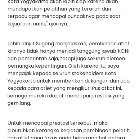
Kota Yogyakarta akan lebih siap karena akan
mendapatkan pelatihan yang terarah dan
terpadu agar mencapai puncaknya pada saat
kejuaraan nanti," ujarnya.
Lebih lanjut Sugeng menjelaskan, pembinaan atlet
kiranya tidak hanya menjadi tanggung jawab KONI
dan pemerintah saja, tetapi juga seluruh elemen
pemangku kepentingan. Oleh karena itu, saya
mengajak kepada seluruh stakeholders Kota
Yogyakarta untuk memberikan dukungan dan doa
kepada para atlet yang mengikuti Puslatkot ini,
semoga mereka dapat mencapai prestasi yang
gemilang.
Untuk mencapai prestasi tersebut, maka
dibutuhkan kerangka kegiatan pembinaan pelatih
dan atlet yang fokus pada beberapa hal, antara