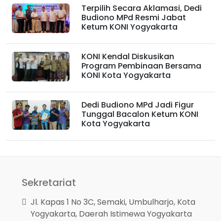
Terpilih Secara Aklamasi, Dedi
Budiono MPd Resmi Jabat
Ketum KONI Yogyakarta
KONI Kendal Diskusikan
Program Pembinaan Bersama
KONI Kota Yogyakarta
Dedi Budiono MPd Jadi Figur
Tunggal Bacalon Ketum KONI
Kota Yogyakarta
Sekretariat
Jl. Kapas 1 No 3C, Semaki, Umbulharjo, Kota
Yogyakarta, Daerah Istimewa Yogyakarta