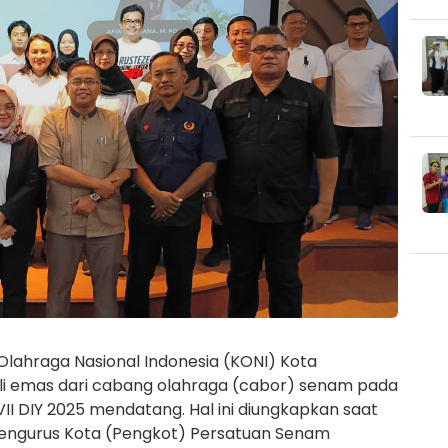
lahraga Nasional Indonesia (KONI) Kota
 emas dari cabang olahraga (cabor) senam pada
I DIY 2025 mendatang. Hal ini diungkapkan saat
Pengurus Kota (Pengkot) Persatuan Senam