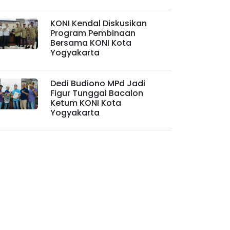
KONI Kendal Diskusikan
Program Pembinaan
Bersama KONI Kota
Yogyakarta
Dedi Budiono MPd Jadi
Figur Tunggal Bacalon
Ketum KONI Kota
Yogyakarta