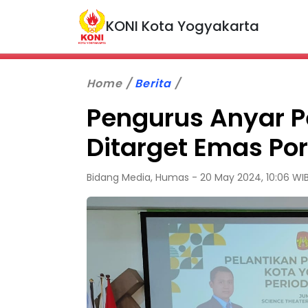
KONI Kota Yogyakarta
Home
Berita
Pengurus Anyar P
Ditarget Emas Po
Bidang Media, Humas - 20 May 2024, 10:06 WI