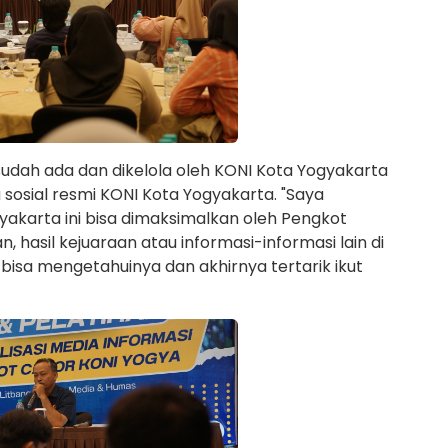
sudah ada dan dikelola oleh KONI Kota Yogyakarta
sosial resmi KONI Kota Yogyakarta. "Saya
akarta ini bisa dimaksimalkan oleh Pengkot
 hasil kejuaraan atau informasi-informasi lain di
isa mengetahuinya dan akhirnya tertarik ikut