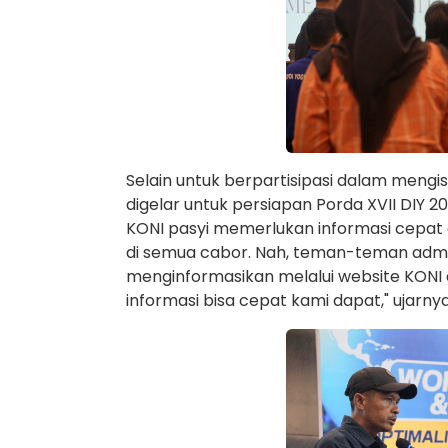
Selain untuk berpartisipasi dalam mengis
digelar untuk persiapan Porda XVII DIY
KONI pasyi memerlukan informasi cepat 
di semua cabor. Nah, teman-teman admi
menginformasikan melalui website KONI
informasi bisa cepat kami dapat," ujarnya