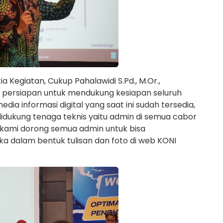
 Kegiatan, Cukup Pahalawidi S.Pd., M.Or.,
ai persiapan untuk mendukung kesiapan seluruh
a informasi digital yang saat ini sudah tersedia,
idukung tenaga teknis yaitu admin di semua cabor
, kami dorong semua admin untuk bisa
 dalam bentuk tulisan dan foto di web KONI