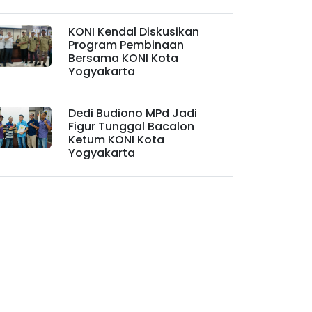
KONI Kendal Diskusikan
Program Pembinaan
Bersama KONI Kota
Yogyakarta
Dedi Budiono MPd Jadi
Figur Tunggal Bacalon
Ketum KONI Kota
Yogyakarta