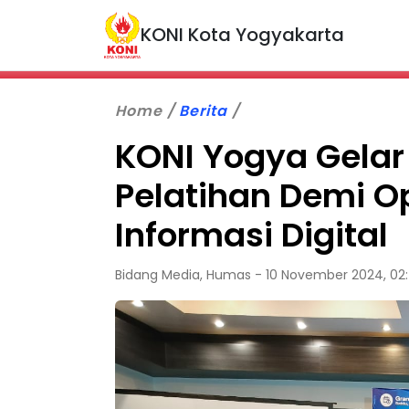
KONI Kota Yogyakarta
Home
Berita
KONI Yogya Gela
Pelatihan Demi O
Informasi Digital
Bidang Media, Humas - 10 November 2024, 02