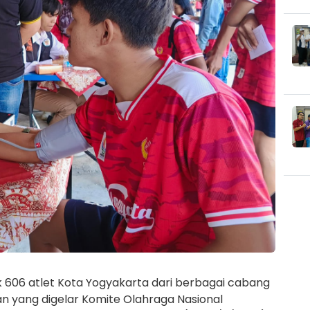
 606 atlet Kota Yogyakarta dari berbagai cabang
an yang digelar Komite Olahraga Nasional