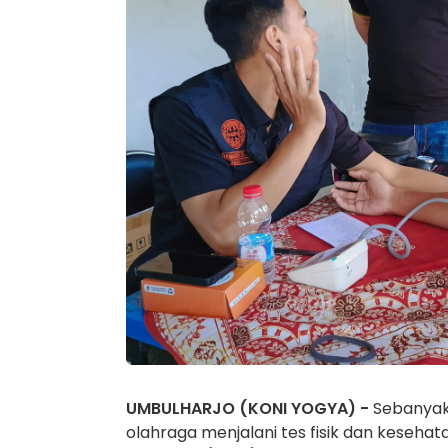
UMBULHARJO (KONI YOGYA) -
Sebanyak
olahraga menjalani tes fisik dan kesehat