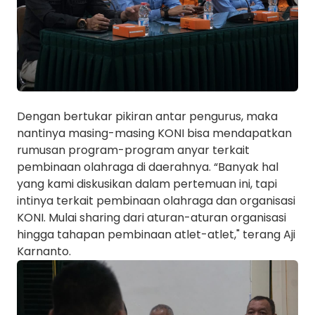
Dengan bertukar pikiran antar pengurus, maka
nantinya masing-masing KONI bisa mendapatkan
rumusan program-program anyar terkait
pembinaan olahraga di daerahnya. “Banyak hal
yang kami diskusikan dalam pertemuan ini, tapi
intinya terkait pembinaan olahraga dan organisasi
KONI. Mulai sharing dari aturan-aturan organisasi
hingga tahapan pembinaan atlet-atlet," terang Aji
Karnanto.