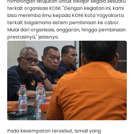
rombongan ditujukan untuk belajar segala sesuatu
terkait organisasi KONI. "Dengan kegiatan ini, kami
bisa menimba ilmu kepada KONI Kota Yogyakarta
terkait bagaimana sistem pembinaan ke cabor.
Mulai dari organisasi, anggaran, hingga pembinaan
prestasinya," jelasnya.
Pada kesempatan tersebut, Ismail yang