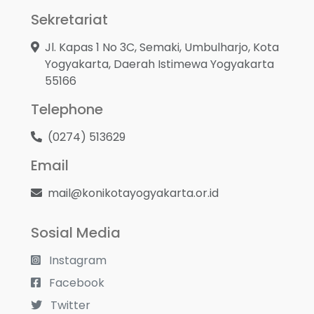
Sekretariat
Jl. Kapas 1 No 3C, Semaki, Umbulharjo, Kota
Yogyakarta, Daerah Istimewa Yogyakarta
55166
Telephone
(0274) 513629
Email
mail@konikotayogyakarta.or.id
Sosial Media
Instagram
Facebook
Twitter