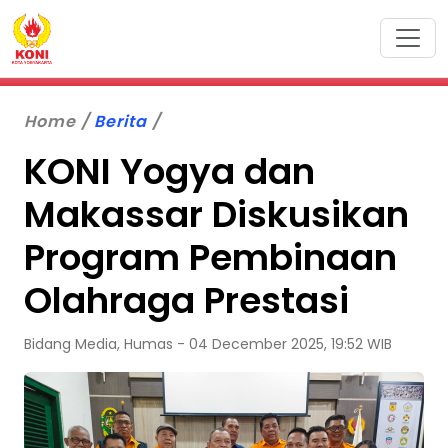
Home
Berita
KONI Yogya dan
Makassar Diskusikan
Program Pembinaan
Olahraga Prestasi
Bidang Media, Humas - 04 December 2025, 19:52 WIB