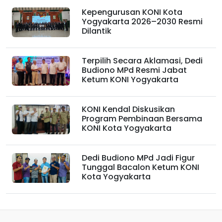
Kepengurusan KONI Kota
Yogyakarta 2026–2030 Resmi
Dilantik
Terpilih Secara Aklamasi, Dedi
Budiono MPd Resmi Jabat
Ketum KONI Yogyakarta
KONI Kendal Diskusikan
Program Pembinaan Bersama
KONI Kota Yogyakarta
Dedi Budiono MPd Jadi Figur
Tunggal Bacalon Ketum KONI
Kota Yogyakarta