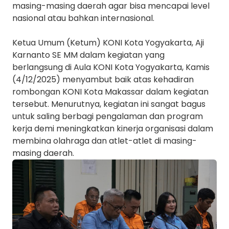
masing-masing daerah agar bisa mencapai level
nasional atau bahkan internasional.
Ketua Umum (Ketum) KONI Kota Yogyakarta, Aji
Karnanto SE MM dalam kegiatan yang
berlangsung di Aula KONI Kota Yogyakarta, Kamis
(4/12/2025) menyambut baik atas kehadiran
rombongan KONI Kota Makassar dalam kegiatan
tersebut. Menurutnya, kegiatan ini sangat bagus
untuk saling berbagi pengalaman dan program
kerja demi meningkatkan kinerja organisasi dalam
membina olahraga dan atlet-atlet di masing-
masing daerah.