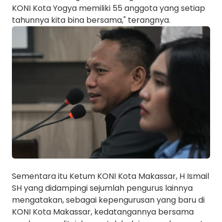
KONI Kota Yogya memiliki 55 anggota yang setiap
tahunnya kita bina bersama," terangnya.
Sementara itu Ketum KONI Kota Makassar, H Ismail
SH yang didampingi sejumlah pengurus lainnya
mengatakan, sebagai kepengurusan yang baru di
KONI Kota Makassar, kedatangannya bersama