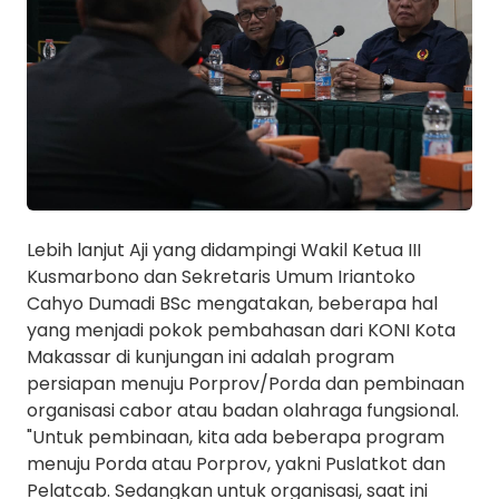
Lebih lanjut Aji yang didampingi Wakil Ketua III
Kusmarbono dan Sekretaris Umum Iriantoko
Cahyo Dumadi BSc mengatakan, beberapa hal
yang menjadi pokok pembahasan dari KONI Kota
Makassar di kunjungan ini adalah program
persiapan menuju Porprov/Porda dan pembinaan
organisasi cabor atau badan olahraga fungsional.
"Untuk pembinaan, kita ada beberapa program
menuju Porda atau Porprov, yakni Puslatkot dan
Pelatcab. Sedangkan untuk organisasi, saat ini