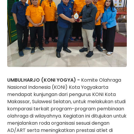
UMBULHARJO (KONI YOGYA) -
Komite Olahraga
Nasional Indonesia (KONI) Kota Yogyakarta
mendapat kunjungan dari pengurus KONI Kota
Makassar, Sulawesi Selatan, untuk melakukan studi
komparasi terkait program-program pembinaan
olahraga di wilayahnya. Kegiatan ini ditujukan untuk
menjalankan roda organisasi sesuai dengan
AD/ART serta meningkatkan prestasi atlet di