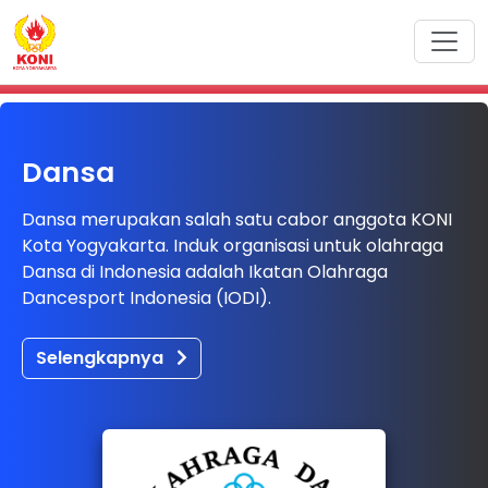
Dansa
Dansa merupakan salah satu cabor anggota KONI
Kota Yogyakarta. Induk organisasi untuk olahraga
Dansa di Indonesia adalah Ikatan Olahraga
Dancesport Indonesia (IODI).
Selengkapnya