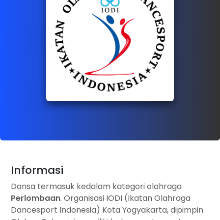
Informasi
Dansa termasuk kedalam kategori olahraga
Perlombaan
. Organisasi IODI (Ikatan Olahraga
Dancesport Indonesia) Kota Yogyakarta, dipimpin