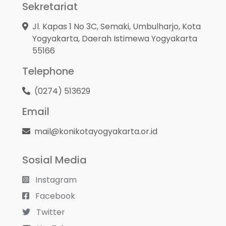
Sekretariat
Jl. Kapas 1 No 3C, Semaki, Umbulharjo, Kota
Yogyakarta, Daerah Istimewa Yogyakarta
55166
Telephone
(0274) 513629
Email
mail@konikotayogyakarta.or.id
Sosial Media
Instagram
Facebook
Twitter