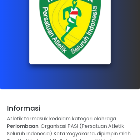
Informasi
Atletik termasuk kedalam kategori olahraga
Perlombaan
. Organisasi PASI (Persatuan Atletik
Seluruh Indonesia) Kota Yogyakarta, dipimpin Oleh