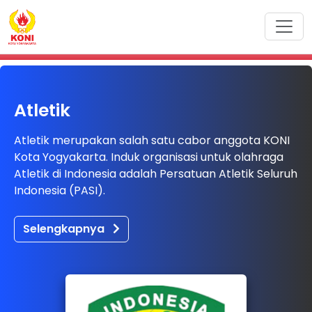
Atletik
Atletik merupakan salah satu cabor anggota KONI
Kota Yogyakarta. Induk organisasi untuk olahraga
Atletik di Indonesia adalah Persatuan Atletik Seluruh
Indonesia (PASI).
Selengkapnya