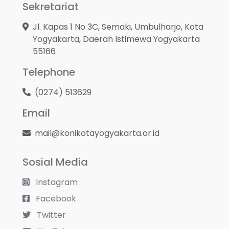
Sekretariat
Jl. Kapas 1 No 3C, Semaki, Umbulharjo, Kota
Yogyakarta, Daerah Istimewa Yogyakarta
55166
Telephone
(0274) 513629
Email
mail@konikotayogyakarta.or.id
Sosial Media
Instagram
Facebook
Twitter